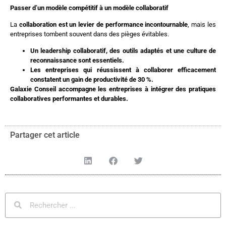
Passer d’un modèle compétitif à un modèle collaboratif
La
collaboration est un levier de performance incontournable
, mais les
entreprises tombent souvent dans des pièges évitables.
Un leadership collaboratif, des outils adaptés et une culture de
reconnaissance sont essentiels.
Les entreprises qui réussissent à collaborer efficacement
constatent un gain de productivité de 30 %.
Galaxie Conseil accompagne les entreprises à intégrer des pratiques
collaboratives performantes et durables.
Partager cet article