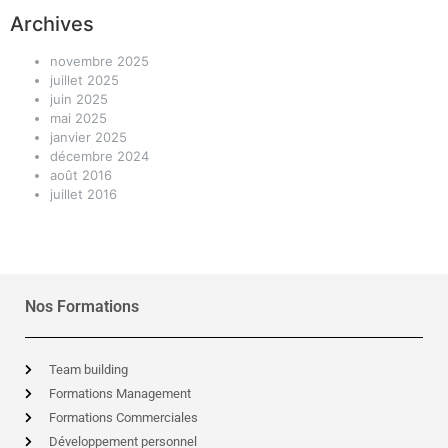
Archives
novembre 2025
juillet 2025
juin 2025
mai 2025
janvier 2025
décembre 2024
août 2016
juillet 2016
Nos Formations
Team building
Formations Management
Formations Commerciales
Développement personnel