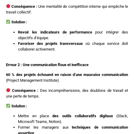
Conséquence :
Une mentalité de compétition interne qui empêche le
travail collectif.
Solution :
Revoir les indicateurs de performance
pour intégrer des
objectifs d’équipe.
Favoriser des projets transversaux
où chaque service doit
collaborer activement.
Erreur 2 : Une communication floue et inefficace
60 % des projets échouent en raison d’une mauvaise communication
(Project Management Institute).
Conséquence :
Des incompréhensions, des doublons de travail et
une perte de temps.
Solution :
Mettre en place
des outils collaboratifs digitaux
(Slack,
Microsoft Teams, Notion).
Former les managers aux
techniques de communication
assertive
.