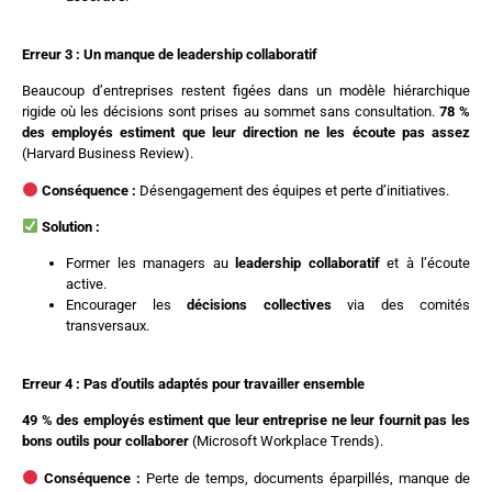
Erreur 3 : Un manque de leadership collaboratif
Beaucoup d’entreprises restent figées dans un modèle hiérarchique
rigide où les décisions sont prises au sommet sans consultation.
78 %
des employés estiment que leur direction ne les écoute pas assez
(Harvard Business Review).
Conséquence :
Désengagement des équipes et perte d’initiatives.
Solution :
Former les managers au
leadership collaboratif
et à l’écoute
active.
Encourager les
décisions collectives
via des comités
transversaux.
Erreur 4 : Pas d’outils adaptés pour travailler ensemble
49 % des employés estiment que leur entreprise ne leur fournit pas les
bons outils pour collaborer
(Microsoft Workplace Trends).
Conséquence :
Perte de temps, documents éparpillés, manque de