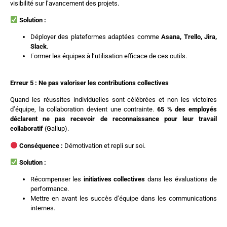
visibilité sur l’avancement des projets.
Solution :
Déployer des plateformes adaptées comme
Asana, Trello, Jira,
Slack
.
Former les équipes à l’utilisation efficace de ces outils.
Erreur 5 : Ne pas valoriser les contributions collectives
Quand les réussites individuelles sont célébrées et non les victoires
d’équipe, la collaboration devient une contrainte.
65 % des employés
déclarent ne pas recevoir de reconnaissance pour leur travail
collaboratif
(Gallup).
Conséquence :
Démotivation et repli sur soi.
Solution :
Récompenser les
initiatives collectives
dans les évaluations de
performance.
Mettre en avant les succès d’équipe dans les communications
internes.