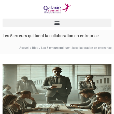
Les 5 erreurs qui tuent la collaboration en entreprise
Accueil
/
Blog
/
Les 5 erreurs qui tuent la collaboration en entreprise