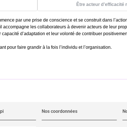
Être acteur d'efficacité 
mence par une prise de conscience et se construit dans l’action
 accompagne les collaborateurs à devenir acteurs de leur propr
 capacité d’adaptation et leur volonté de contribuer positivement
nt pour faire grandir à la fois l’individu et l’organisation.
pi
Nos coordonnées
N