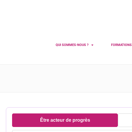
QUI SOMMES-NOUS ?
FORMATION
Être acteur de progrès