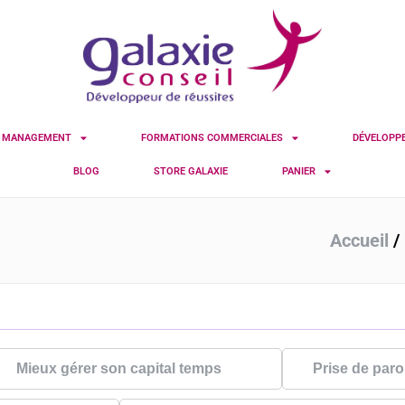
S MANAGEMENT
FORMATIONS COMMERCIALES
DÉVELOPP
BLOG
STORE GALAXIE
PANIER
Accueil
/
Mieux gérer son capital temps
Prise de paro