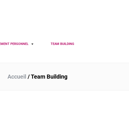
EMENT PERSONNEL
TEAM BUILDING
Accueil
/
Team Building