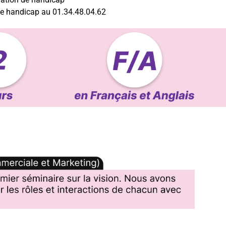
nte handicap au 01.34.48.04.62