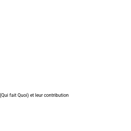
ui fait Quoi) et leur contribution