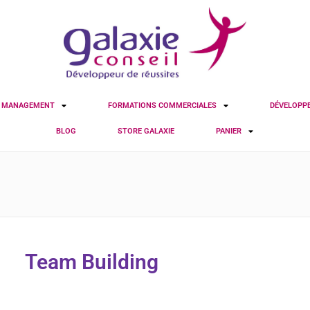
S MANAGEMENT
FORMATIONS COMMERCIALES
DÉVELOPP
BLOG
STORE GALAXIE
PANIER
Team Building