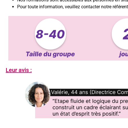
Pour toute information, veuillez contacter notre référe
Leur avis :