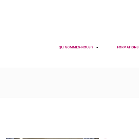
QUI SOMMES-NOUS ?
FORMATION