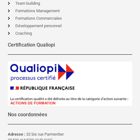
Team building
Formations Management
Formations Commerciales
Développement personnel
Coaching
Certification Qualiopi
Nos coordonnées
Adresse :
32 bis rue Parmentier