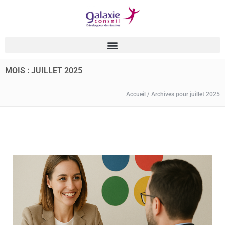
MOIS : JUILLET 2025
Accueil
/
Archives pour juillet 2025