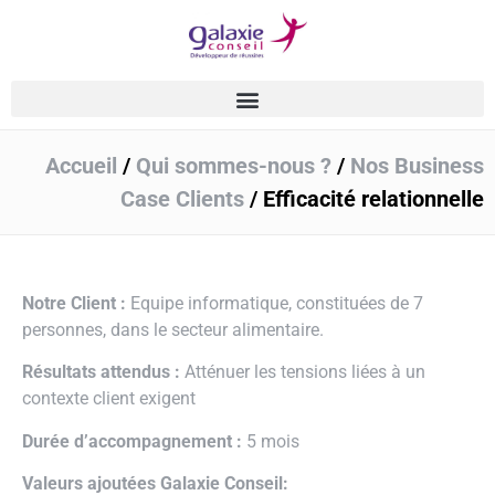
Accueil
/
Qui sommes-nous ?
/
Nos Business
Case Clients
/
Efficacité relationnelle
Notre Client :
Equipe informatique, constituées de 7
personnes, dans le secteur alimentaire.
Résultats attendus :
Atténuer les tensions liées à un
contexte client exigent
Durée d’accompagnement :
5 mois
Valeurs ajoutées Galaxie Conseil: