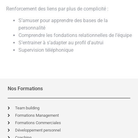
Renforcement des liens par plus de complicité :
S’amuser pour apprendre des bases de la
personnalité
Comprendre les fondations relationnelles de l’équipe
S’entrainer à s’adapter au profil d’autrui
Supervision téléphonique
Nos Formations
Team building
Formations Management
Formations Commerciales
Développement personnel
Coaching