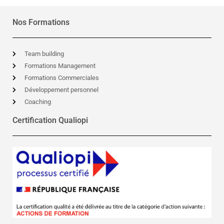
Nos Formations
Team building
Formations Management
Formations Commerciales
Développement personnel
Coaching
Certification Qualiopi