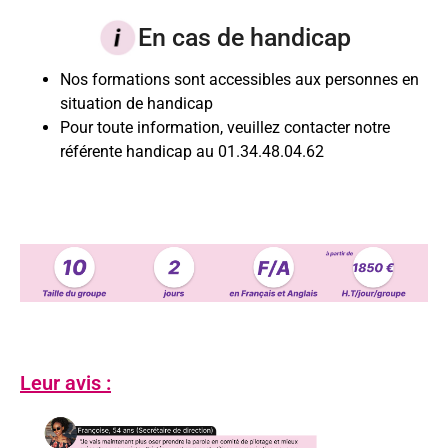
En cas de handicap
Nos formations sont accessibles aux personnes en
situation de handicap
Pour toute information, veuillez contacter notre
référente handicap au 01.34.48.04.62
Leur avis :