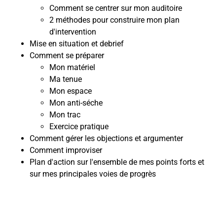
Comment se centrer sur mon auditoire
2 méthodes pour construire mon plan
d'intervention
Mise en situation et debrief
Comment se préparer
Mon matériel
Ma tenue
Mon espace
Mon anti-séche
Mon trac
Exercice pratique
Comment gérer les objections et argumenter
Comment improviser
Plan d'action sur l'ensemble de mes points forts et
sur mes principales voies de progrès