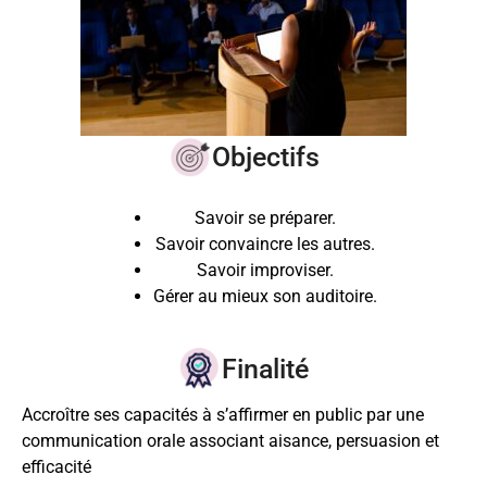
Objectifs
Savoir se préparer.
Savoir convaincre les autres.
Savoir improviser.
Gérer au mieux son auditoire.
Finalité
Accroître ses capacités à s’affirmer en public par une
communication orale associant aisance, persuasion et
efficacité