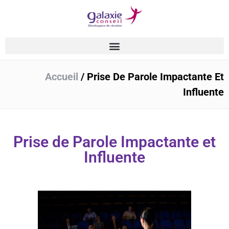
Accueil
/
Prise De Parole Impactante Et
Influente
Prise de Parole Impactante et
Influente