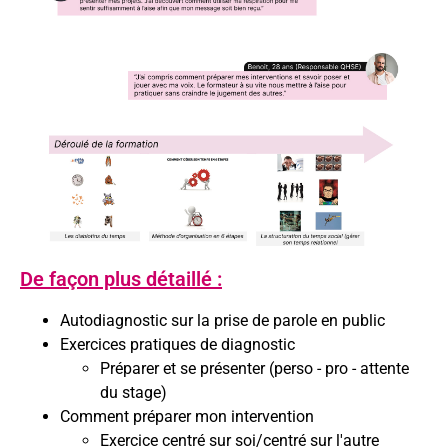
De façon plus détaillé :
Autodiagnostic sur la prise de parole en public
Exercices pratiques de diagnostic
Préparer et se présenter (perso - pro - attente
du stage)
Comment préparer mon intervention
Exercice centré sur soi/centré sur l'autre