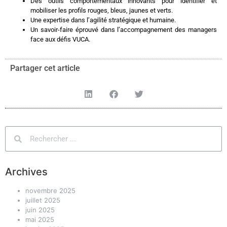
Des outils comportementaux innovants pour identifier et
mobiliser les profils rouges, bleus, jaunes et verts.
Une expertise dans l’agilité stratégique et humaine.
Un savoir-faire éprouvé dans l’accompagnement des managers
face aux défis VUCA.
Partager cet article
Archives
novembre 2025
juillet 2025
juin 2025
mai 2025