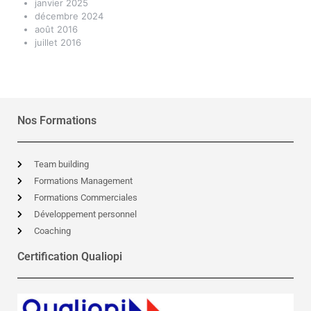
janvier 2025
décembre 2024
août 2016
juillet 2016
Nos Formations
Team building
Formations Management
Formations Commerciales
Développement personnel
Coaching
Certification Qualiopi