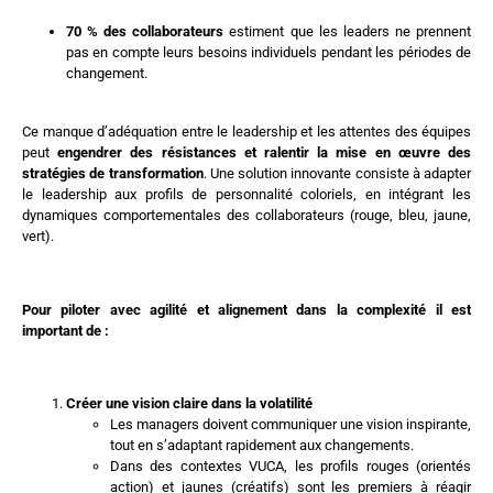
70 % des collaborateurs
estiment que les leaders ne prennent
pas en compte leurs besoins individuels pendant les périodes de
changement.
Ce manque d’adéquation entre le leadership et les attentes des équipes
peut
engendrer des résistances et ralentir la mise en œuvre des
stratégies de transformation
. Une solution innovante consiste à adapter
le leadership aux profils de personnalité coloriels, en intégrant les
dynamiques comportementales des collaborateurs (rouge, bleu, jaune,
vert).
Pour piloter avec agilité et alignement dans la complexité il est
important de :
Créer une vision claire dans la volatilité
Les managers doivent communiquer une vision inspirante,
tout en s’adaptant rapidement aux changements.
Dans des contextes VUCA, les profils rouges (orientés
action) et jaunes (créatifs) sont les premiers à réagir