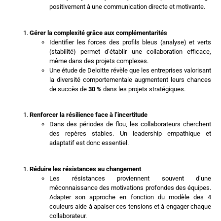
positivement à une communication directe et motivante.
Gérer la complexité grâce aux complémentarités
Identifier les forces des profils bleus (analyse) et verts
(stabilité) permet d’établir une collaboration efficace,
même dans des projets complexes.
Une étude de Deloitte révèle que les entreprises valorisant
la diversité comportementale augmentent leurs chances
de succès de
30 %
dans les projets stratégiques.
Renforcer la résilience face à l’incertitude
Dans des périodes de flou, les collaborateurs cherchent
des repères stables. Un leadership empathique et
adaptatif est donc essentiel.
Réduire les résistances au changement
Les résistances proviennent souvent d’une
méconnaissance des motivations profondes des équipes.
Adapter son approche en fonction du modèle des 4
couleurs aide à apaiser ces tensions et à engager chaque
collaborateur.