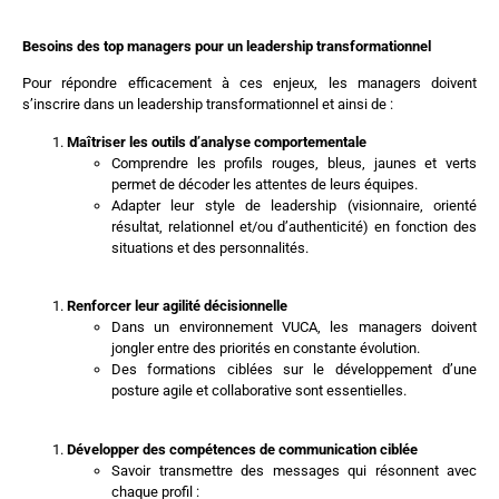
Besoins des top managers pour un leadership transformationnel
Pour répondre efficacement à ces enjeux, les managers doivent
s’inscrire dans un leadership transformationnel et ainsi de :
Maîtriser les outils d’analyse comportementale
Comprendre les profils rouges, bleus, jaunes et verts
permet de décoder les attentes de leurs équipes.
Adapter leur style de leadership (visionnaire, orienté
résultat, relationnel et/ou d’authenticité) en fonction des
situations et des personnalités.
Renforcer leur agilité décisionnelle
Dans un environnement VUCA, les managers doivent
jongler entre des priorités en constante évolution.
Des formations ciblées sur le développement d’une
posture agile et collaborative sont essentielles.
Développer des compétences de communication ciblée
Savoir transmettre des messages qui résonnent avec
chaque profil :