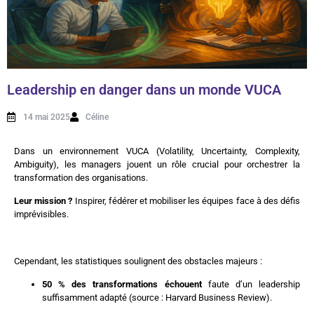
Leadership en danger dans un monde VUCA
14 mai 2025
Céline
Dans un environnement VUCA (Volatility, Uncertainty, Complexity,
Ambiguity), les managers jouent un rôle crucial pour orchestrer la
transformation des organisations.
Leur mission ?
Inspirer, fédérer et mobiliser les équipes face à des défis
imprévisibles.
Cependant, les statistiques soulignent des obstacles majeurs :
50 % des transformations échouent
faute d’un leadership
suffisamment adapté (source : Harvard Business Review).