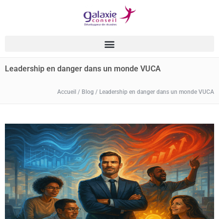
Leadership en danger dans un monde VUCA
Accueil
/
Blog
/
Leadership en danger dans un monde VUCA