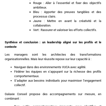
Rouge : Aller à l’essentiel et fixer des objectifs
ambitieux.
Bleu : Apporter des preuves tangibles et des
processus clairs.
Jaune : Mettre en avant la créativité et la
collaboration.
Vert : Rassurer et valoriser les efforts collectifs.
Synthèse et conclusion : un leadership aligné sur les profils et le
contexte
Les managers sont les architectes des transformations
organisationnelles. Mais leur réussite repose sur leur capacité à :
Naviguer dans des environnements VUCA avec agilité.
Fédérer les équipes en s’appuyant sur la richesse des profils
comportementaux.
S’adapter aux besoins individuels pour maximiser l’engagement
collectif.
Galaxie Conseil propose des accompagnements sur mesure, en
combinant :