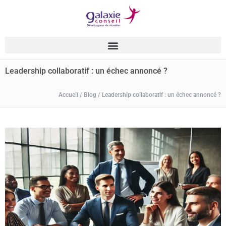
Leadership collaboratif : un échec annoncé ?
Accueil
/
Blog
/
Leadership collaboratif : un échec annoncé ?