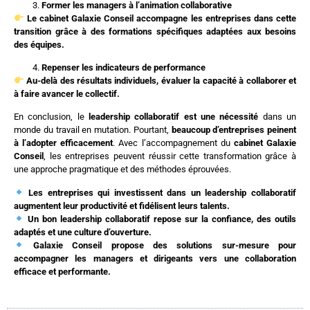
Former les managers à l’animation collaborative
Le cabinet Galaxie Conseil accompagne les entreprises dans cette
transition grâce à des formations spécifiques adaptées aux besoins
des équipes.
Repenser les indicateurs de performance
Au-delà des résultats individuels, évaluer la capacité à collaborer et
à faire avancer le collectif.
En conclusion, le
leadership collaboratif est une nécessité
dans un
monde du travail en mutation. Pourtant,
beaucoup d’entreprises peinent
à l’adopter efficacement
. Avec l’accompagnement du
cabinet Galaxie
Conseil
, les entreprises peuvent réussir cette transformation grâce à
une approche pragmatique et des méthodes éprouvées.
Les entreprises qui investissent dans un leadership collaboratif
augmentent leur productivité et fidélisent leurs talents.
Un bon leadership collaboratif repose sur la confiance, des outils
adaptés et une culture d’ouverture.
Galaxie Conseil propose des solutions sur-mesure pour
accompagner les managers et dirigeants vers une collaboration
efficace et performante.