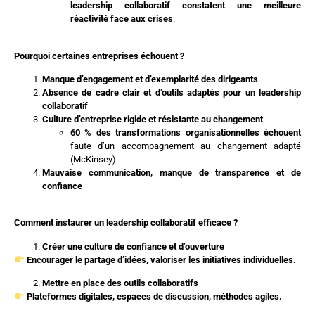
leadership collaboratif constatent une meilleure
réactivité face aux crises
.
Pourquoi certaines entreprises échouent ?
Manque d’engagement et d’exemplarité des dirigeants
Absence de cadre clair et d’outils adaptés pour un leadership
collaboratif
Culture d’entreprise rigide et résistante au changement
60 % des transformations organisationnelles échouent
faute d’un accompagnement au changement adapté
(McKinsey).
Mauvaise communication, manque de transparence et de
confiance
Comment instaurer un leadership collaboratif efficace ?
Créer une culture de confiance et d’ouverture
Encourager le partage d’idées, valoriser les initiatives individuelles.
Mettre en place des outils collaboratifs
Plateformes digitales, espaces de discussion, méthodes agiles.