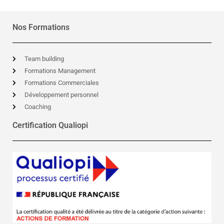
Nos Formations
Team building
Formations Management
Formations Commerciales
Développement personnel
Coaching
Certification Qualiopi