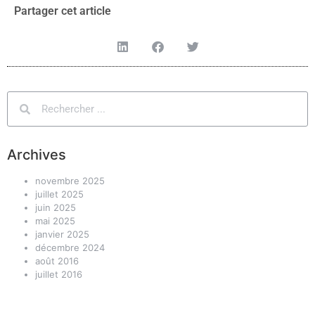
Partager cet article
Archives
novembre 2025
juillet 2025
juin 2025
mai 2025
janvier 2025
décembre 2024
août 2016
juillet 2016