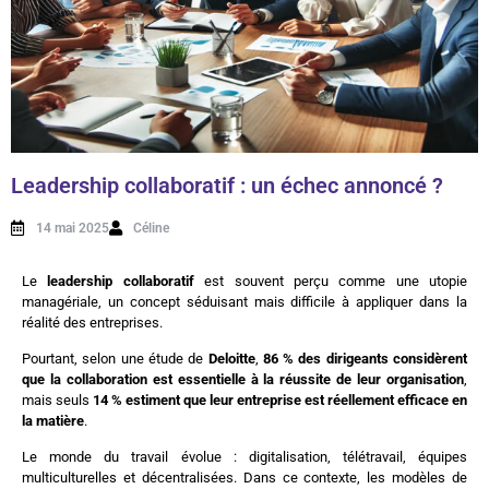
Leadership collaboratif : un échec annoncé ?
14 mai 2025
Céline
Le
leadership collaboratif
est souvent perçu comme une utopie
managériale, un concept séduisant mais difficile à appliquer dans la
réalité des entreprises.
Pourtant, selon une étude de
Deloitte
,
86 % des dirigeants considèrent
que la collaboration est essentielle à la réussite de leur organisation
,
mais seuls
14 % estiment que leur entreprise est réellement efficace en
la matière
.
Le monde du travail évolue : digitalisation, télétravail, équipes
multiculturelles et décentralisées. Dans ce contexte, les modèles de