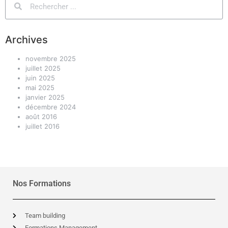
Archives
novembre 2025
juillet 2025
juin 2025
mai 2025
janvier 2025
décembre 2024
août 2016
juillet 2016
Nos Formations
Team building
Formations Management