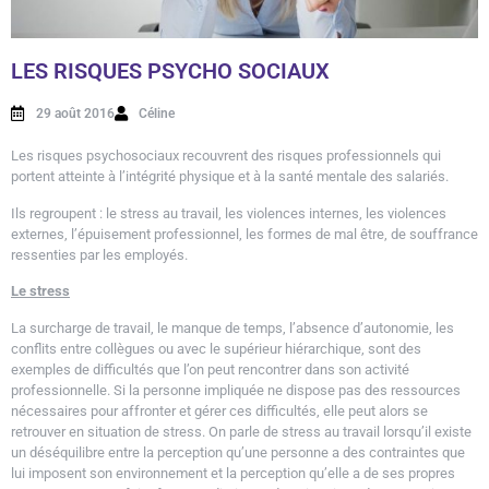
LES RISQUES PSYCHO SOCIAUX
29 août 2016
Céline
Les risques psychosociaux recouvrent des risques professionnels qui
portent atteinte à l’intégrité physique et à la santé mentale des salariés.
Ils regroupent : le stress au travail, les violences internes, les violences
externes, l’épuisement professionnel, les formes de mal être, de souffrance
ressenties par les employés.
Le stress
La surcharge de travail, le manque de temps, l’absence d’autonomie, les
conflits entre collègues ou avec le supérieur hiérarchique, sont des
exemples de difficultés que l’on peut rencontrer dans son activité
professionnelle. Si la personne impliquée ne dispose pas des ressources
nécessaires pour affronter et gérer ces difficultés, elle peut alors se
retrouver en situation de stress. On parle de stress au travail lorsqu’il existe
un déséquilibre entre la perception qu’une personne a des contraintes que
lui imposent son environnement et la perception qu’elle a de ses propres