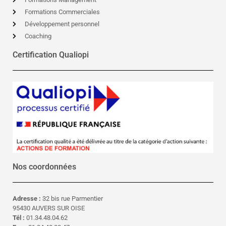
Formations Commerciales
Développement personnel
Coaching
Certification Qualiopi
Nos coordonnées
Adresse :
32 bis rue Parmentier
95430 AUVERS SUR OISE
Tél :
01.34.48.04.62