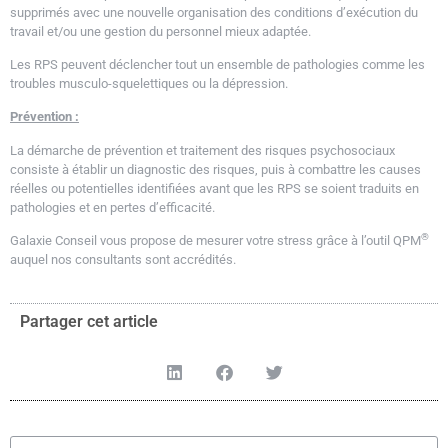
supprimés avec une nouvelle organisation des conditions d’exécution du
travail et/ou une gestion du personnel mieux adaptée.
Les RPS peuvent déclencher tout un ensemble de pathologies comme les
troubles musculo-squelettiques ou la dépression.
Prévention :
La démarche de prévention et traitement des risques psychosociaux
consiste à établir un diagnostic des risques, puis à combattre les causes
réelles ou potentielles identifiées avant que les RPS se soient traduits en
pathologies et en pertes d’efficacité.
®
Galaxie Conseil vous propose de mesurer votre stress grâce à l’outil QPM
auquel nos consultants sont accrédités.
Partager cet article