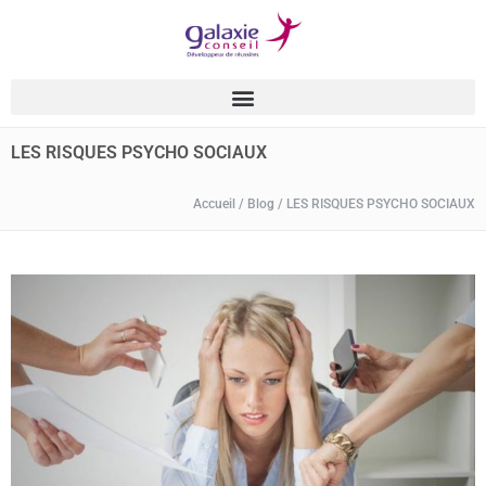
LES RISQUES PSYCHO SOCIAUX
Accueil
/
Blog
/
LES RISQUES PSYCHO SOCIAUX