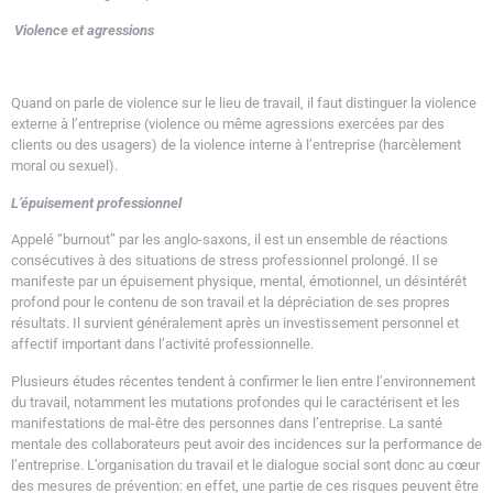
Violence et agressions
Quand on parle de violence sur le lieu de travail, il faut distinguer la violence
externe à l’entreprise (violence ou même agressions exercées par des
clients ou des usagers) de la violence interne à l’entreprise (harcèlement
moral ou sexuel).
L’épuisement professionnel
Appelé “burnout” par les anglo-saxons, il est un ensemble de réactions
consécutives à des situations de stress professionnel prolongé. Il se
manifeste par un épuisement physique, mental, émotionnel, un désintérêt
profond pour le contenu de son travail et la dépréciation de ses propres
résultats. Il survient généralement après un investissement personnel et
affectif important dans l’activité professionnelle.
Plusieurs études récentes tendent à confirmer le lien entre l’environnement
du travail, notamment les mutations profondes qui le caractérisent et les
manifestations de mal-être des personnes dans l’entreprise. La santé
mentale des collaborateurs peut avoir des incidences sur la performance de
l’entreprise. L’organisation du travail et le dialogue social sont donc au cœur
des mesures de prévention: en effet, une partie de ces risques peuvent être