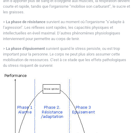
afin d’apporter plus de sang et d’oxygène aux muscles, la respiration devient
courte et rapide, tandis que l’organisme “mobilise son carburant”, le sucre et
les graisses.
>
La phase de résistance
survient au moment où l’organisme “s’adapte à
l’agression”. Les réflexes sont rapides, les capacités physiques et
intellectuelles en éveil maximal. D’autres phénomènes physiologiques
interviennent pour permettre au corps de tenir.
>
La phase d’épuisement
survient quand le stress persiste, ou est trop
important pour la personne. Le corps ne peut plus alors assumer cette
mobilisation de ressources. C’est à ce stade que les effets pathologiques
du stress risquent de survenir.