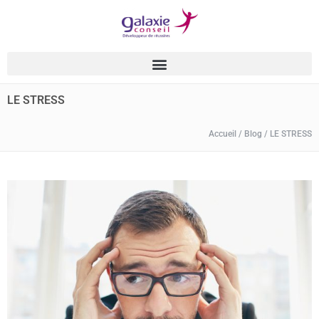
LE STRESS
Accueil
/
Blog
/
LE STRESS