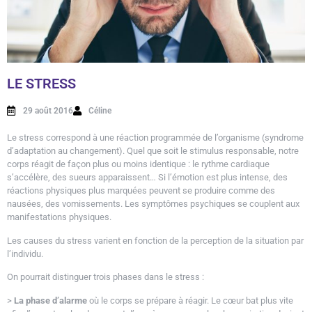
LE STRESS
29 août 2016
Céline
Le stress correspond à une réaction programmée de l’organisme (syndrome
d’adaptation au changement). Quel que soit le stimulus responsable, notre
corps réagit de façon plus ou moins identique : le rythme cardiaque
s’accélère, des sueurs apparaissent… Si l’émotion est plus intense, des
réactions physiques plus marquées peuvent se produire comme des
nausées, des vomissements. Les symptômes psychiques se couplent aux
manifestations physiques.
Les causes du stress varient en fonction de la perception de la situation par
l’individu.
On pourrait distinguer trois phases dans le stress :
>
La phase d’alarme
où le corps se prépare à réagir. Le cœur bat plus vite