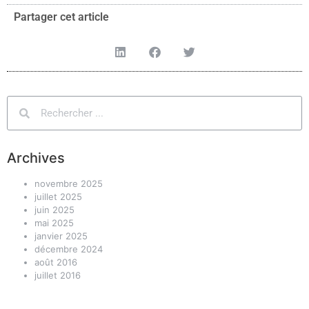
Partager cet article
Archives
novembre 2025
juillet 2025
juin 2025
mai 2025
janvier 2025
décembre 2024
août 2016
juillet 2016