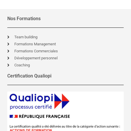
Nos Formations
Team building
Formations Management
Formations Commerciales
Développement personnel
Coaching
Certification Qualiopi