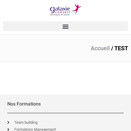
Accueil
/
TEST
Nos Formations
Team building
Formations Management