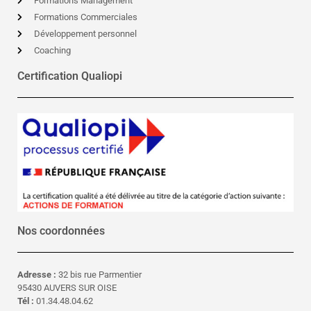
Formations Management
Formations Commerciales
Développement personnel
Coaching
Certification Qualiopi
Nos coordonnées
Adresse :
32 bis rue Parmentier
95430 AUVERS SUR OISE
Tél :
01.34.48.04.62