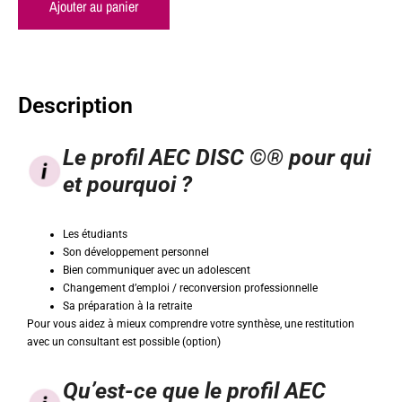
Ajouter au panier
Description
Le profil AEC DISC ©® pour qui
et pourquoi ?
Les étudiants
Son développement personnel
Bien communiquer avec un adolescent
Changement d’emploi / reconversion professionnelle
Sa préparation à la retraite
Pour vous aidez à mieux comprendre votre synthèse, une restitution
avec un consultant est possible (option)
Qu’est-ce que le profil AEC