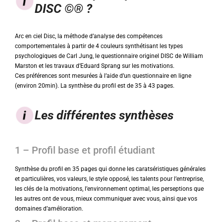
DISC ©® ?
Arc en ciel Disc, la méthode d’analyse des compétences
comportementales à partir de 4 couleurs synthétisant les types
psychologiques de Carl Jung, le questionnaire originel DISC de William
Marston et les travaux d’Eduard Sprang sur les motivations.
Ces préférences sont mesurées à l’aide d’un questionnaire en ligne
(environ 20min). La synthèse du profil est de 35 à 43 pages.
Les différentes synthèses
1 – Profil base et profil étudiant
Synthèse du profil en 35 pages qui donne les caratséristiques générales
et particulières, vos valeurs, le style opposé, les talents pour l’entreprise,
les clés de la motivations, l’environnement optimal, les perseptions que
les autres ont de vous, mieux communiquer avec vous, ainsi que vos
domaines d’amélioration.