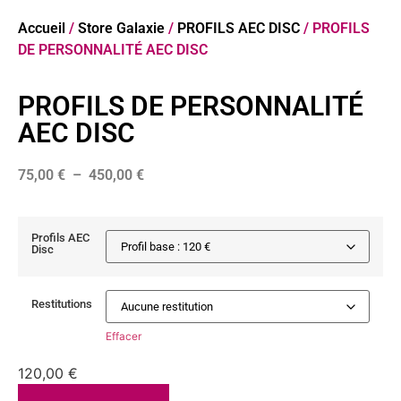
Accueil
/
Store Galaxie
/
PROFILS AEC DISC
/ PROFILS
DE PERSONNALITÉ AEC DISC
PROFILS DE PERSONNALITÉ
AEC DISC
75,00
€
–
450,00
€
Profils AEC
Disc
Restitutions
Effacer
120,00
€