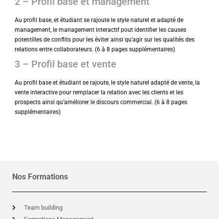
2 – Profil base et management
Au profil base, et étudiant se rajoute le style naturel et adapté de
management, le management interactif pout identifier les causes
potentilles de conflits pour les éviter ainsi qu’agir sur les qualités des
relations entre collaborateurs. (6 à 8 pages supplémentaires)
3 – Profil base et vente
Au profil base et étudiant se rajoute, le style naturel adapté de vente, la
vente interactive pour remplacer la relation avec les clients et les
prospects ainsi qu’améliorer le discours commercial. (6 à 8 pages
supplémentaires)
Nos Formations
Team building