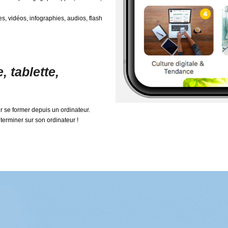
, vidéos, infographies, audios, flash
 tablette,
r se former depuis un ordinateur.
erminer sur son ordinateur !