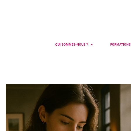
QUI SOMMES-NOUS ?
FORMATION