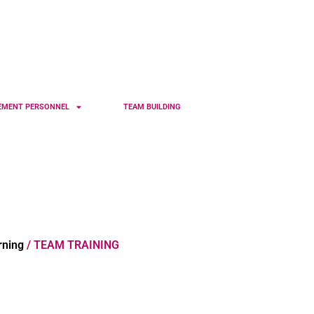
EMENT PERSONNEL
TEAM BUILDING
rning
/ TEAM TRAINING